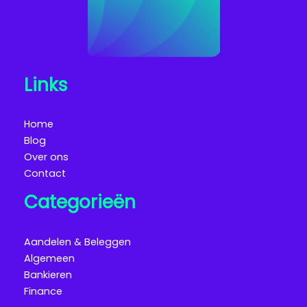
Links
Home
Blog
Over ons
Contact
Categorieën
Aandelen & Beleggen
Algemeen
Bankieren
Finance