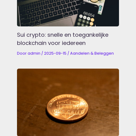
Sui crypto: snelle en toegankelijke
blockchain voor iedereen
Door
admin
/
2025-09-15
/
Aandelen & Beleggen