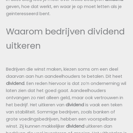
geven, hoe dat werkt, en waar je op moet letten als je
geïnteresseerd bent.
Waarom bedrijven dividend
uitkeren
Bedrijven die winst maken, kiezen soms om een deel
daarvan aan hun aandeelhouders te betalen. Dit heet
dividend
. Een reden hiervoor is dat zo’n onderneming wil
laten zien dat het goed gaat. Aandeelhouders
ontvangen zo niet alleen geld, maar ook vertrouwen in
het bedrijf. Het uitkeren van
dividend
is vaak een teken
van stabiliteit. Sommige bedrijven, zoals banken of
grote voedingsbedrijven, hebben een voorspelbare
winst. Zij kunnen makkelijker
dividend
uitkeren dan