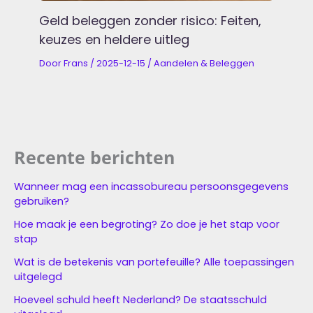
Geld beleggen zonder risico: Feiten,
keuzes en heldere uitleg
Door
Frans
/
2025-12-15
/
Aandelen & Beleggen
Recente berichten
Wanneer mag een incassobureau persoonsgegevens
gebruiken?
Hoe maak je een begroting? Zo doe je het stap voor
stap
Wat is de betekenis van portefeuille? Alle toepassingen
uitgelegd
Hoeveel schuld heeft Nederland? De staatsschuld