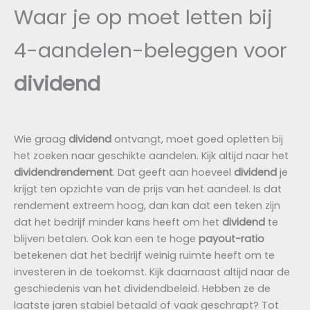
Waar je op moet letten bij
4-aandelen-beleggen voor
dividend
Wie graag
dividend
ontvangt, moet goed opletten bij
het zoeken naar geschikte aandelen. Kijk altijd naar het
dividendrendement
. Dat geeft aan hoeveel
dividend
je
krijgt ten opzichte van de prijs van het aandeel. Is dat
rendement extreem hoog, dan kan dat een teken zijn
dat het bedrijf minder kans heeft om het
dividend
te
blijven betalen. Ook kan een te hoge
payout-ratio
betekenen dat het bedrijf weinig ruimte heeft om te
investeren in de toekomst. Kijk daarnaast altijd naar de
geschiedenis van het dividendbeleid. Hebben ze de
laatste jaren stabiel betaald of vaak geschrapt? Tot