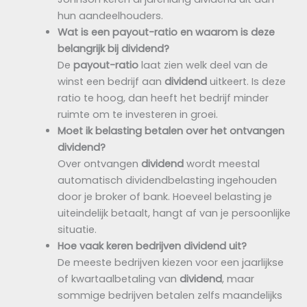
hun aandeelhouders.
Wat is een payout-ratio en waarom is deze
belangrijk bij dividend?
De
payout-ratio
laat zien welk deel van de
winst een bedrijf aan
dividend
uitkeert. Is deze
ratio te hoog, dan heeft het bedrijf minder
ruimte om te investeren in groei.
Moet ik belasting betalen over het ontvangen
dividend?
Over ontvangen
dividend
wordt meestal
automatisch dividendbelasting ingehouden
door je broker of bank. Hoeveel belasting je
uiteindelijk betaalt, hangt af van je persoonlijke
situatie.
Hoe vaak keren bedrijven
dividend
uit?
De meeste bedrijven kiezen voor een jaarlijkse
of kwartaalbetaling van
dividend
, maar
sommige bedrijven betalen zelfs maandelijks