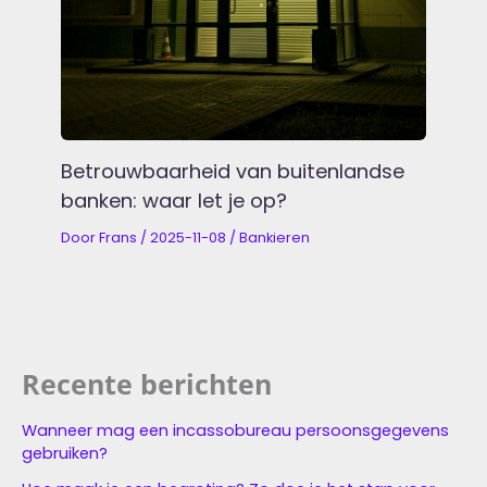
Betrouwbaarheid van buitenlandse
banken: waar let je op?
Door
Frans
/
2025-11-08
/
Bankieren
Recente berichten
Wanneer mag een incassobureau persoonsgegevens
gebruiken?