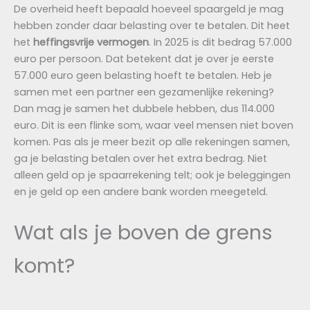
De overheid heeft bepaald hoeveel spaargeld je mag
hebben zonder daar belasting over te betalen. Dit heet
het
heffingsvrije vermogen
. In 2025 is dit bedrag 57.000
euro per persoon. Dat betekent dat je over je eerste
57.000 euro geen belasting hoeft te betalen. Heb je
samen met een partner een gezamenlijke rekening?
Dan mag je samen het dubbele hebben, dus 114.000
euro. Dit is een flinke som, waar veel mensen niet boven
komen. Pas als je meer bezit op alle rekeningen samen,
ga je belasting betalen over het extra bedrag. Niet
alleen geld op je spaarrekening telt; ook je beleggingen
en je geld op een andere bank worden meegeteld.
Wat als je boven de grens
komt?