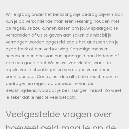
Wil je graag onder het belastingvrije bedrag blijven? Dan
kun je op verschillende manieren rekening houden met
de regels. Je zou kunnen kiezen om jouw spaargeld te
verspreiden of uit te geven aan zaken die niet bij je
vermogen worden opgeteld, zoals het aflossen van je
hypotheek of een verbouwing. Sommige mensen
schenken een deel van hun spaargeld aan kinderen of
aan een goed doel. Wees wel voorzichtig, want de
regels voor schenkingen en vermogen veranderen
soms per jaar. Controleer dus altijd de meest recente
bedragen en regels op de website van de
Belastingdienst voordat je beslissingen maakt. Zo weet
je zeker dat je niet te veel betaalt.
Veelgestelde vragen over
hoeveel geld mag je op de