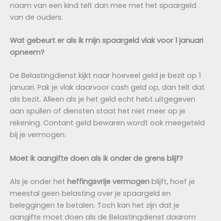
naam van een kind telt dan mee met het spaargeld
van de ouders.
Wat gebeurt er als ik mijn spaargeld vlak voor 1 januari
opneem?
De Belastingdienst kijkt naar hoeveel geld je bezit op 1
januari. Pak je vlak daarvoor cash geld op, dan telt dat
als bezit. Alleen als je het geld echt hebt uitgegeven
aan spullen of diensten staat het niet meer op je
rekening. Contant geld bewaren wordt ook meegeteld
bij je vermogen.
Moet ik aangifte doen als ik onder de grens blijf?
Als je onder het
heffingsvrije vermogen
blijft, hoef je
meestal geen belasting over je spaargeld en
beleggingen te betalen. Toch kan het zijn dat je
aangifte moet doen als de Belastingdienst daarom