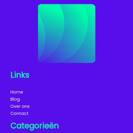
Links
Home
Blog
Over ons
Contact
Categorieën