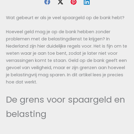
Wat gebeurt er als je veel spaargeld op de bank hebt?
Hoeveel geld mag je op de bank hebben zonder
problemen met de belastingdienst te krijgen? In
Nederland zijn hier duidelijke regels voor. Het is fijn om te
weten waar je aan toe bent, zodat je later niet voor
verrassingen komt te staan. Geld op de bank geeft een
gevoel van veiligheid, maar er zijn grenzen aan hoeveel
je belastingvrij mag sparen. In dit artikel lees je precies
hoe dat werkt.
De grens voor spaargeld en
belasting