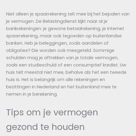
Niet alleen je spaarrekening telt mee bij het bepalen van
je vermogen. De Belastingdienst kijkt naar al je
bankrekeningen: je gewone betaalrekening, je internet
spaarrekening, maar ook tegoeden op buitenlandse
banken. Heb je beleggingen, zoals aandelen of
obligaties? Die worden ook meegeteld. Sommige
schulden mag je aftrekken van je totale vermogen,
zoals een studieschuld of een consumptief krediet. Uw
huis telt meestal niet mee, behalve als het een tweede
huis is. Het is belangrijk om alle rekeningen en
bezittingen in Nederland en het buitenland mee te
nemen in je berekening.
Tips om je vermogen
gezond te houden