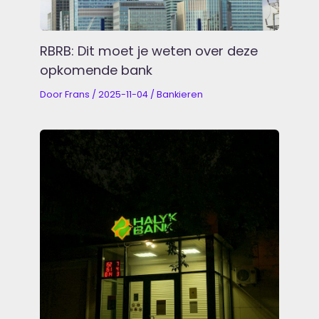
RBRB: Dit moet je weten over deze
opkomende bank
Door
Frans
/
2025-11-04
/
Bankieren