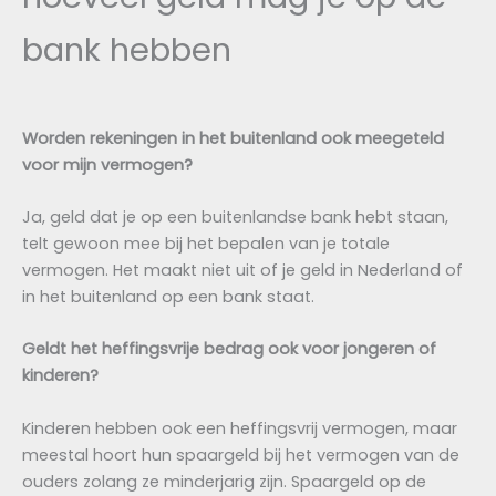
bank hebben
Worden rekeningen in het buitenland ook meegeteld
voor mijn vermogen?
Ja, geld dat je op een buitenlandse bank hebt staan,
telt gewoon mee bij het bepalen van je totale
vermogen. Het maakt niet uit of je geld in Nederland of
in het buitenland op een bank staat.
Geldt het heffingsvrije bedrag ook voor jongeren of
kinderen?
Kinderen hebben ook een heffingsvrij vermogen, maar
meestal hoort hun spaargeld bij het vermogen van de
ouders zolang ze minderjarig zijn. Spaargeld op de