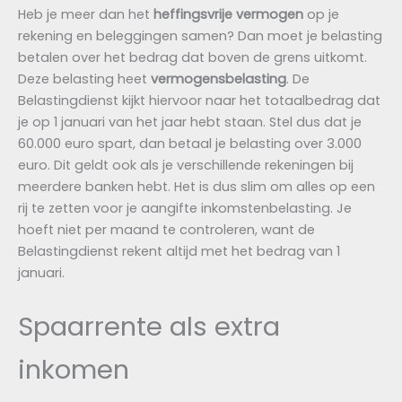
Heb je meer dan het
heffingsvrije vermogen
op je
rekening en beleggingen samen? Dan moet je belasting
betalen over het bedrag dat boven de grens uitkomt.
Deze belasting heet
vermogensbelasting
. De
Belastingdienst kijkt hiervoor naar het totaalbedrag dat
je op 1 januari van het jaar hebt staan. Stel dus dat je
60.000 euro spart, dan betaal je belasting over 3.000
euro. Dit geldt ook als je verschillende rekeningen bij
meerdere banken hebt. Het is dus slim om alles op een
rij te zetten voor je aangifte inkomstenbelasting. Je
hoeft niet per maand te controleren, want de
Belastingdienst rekent altijd met het bedrag van 1
januari.
Spaarrente als extra
inkomen