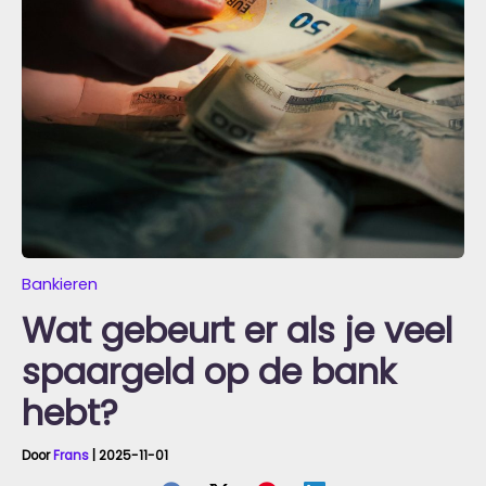
Bankieren
Wat gebeurt er als je veel
spaargeld op de bank
hebt?
Door
Frans
|
2025-11-01