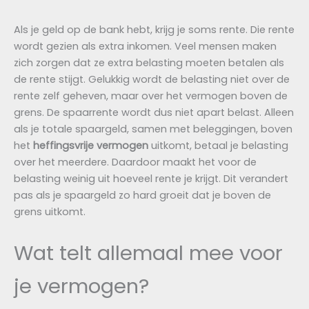
Als je geld op de bank hebt, krijg je soms rente. Die rente
wordt gezien als extra inkomen. Veel mensen maken
zich zorgen dat ze extra belasting moeten betalen als
de rente stijgt. Gelukkig wordt de belasting niet over de
rente zelf geheven, maar over het vermogen boven de
grens. De spaarrente wordt dus niet apart belast. Alleen
als je totale spaargeld, samen met beleggingen, boven
het
heffingsvrije vermogen
uitkomt, betaal je belasting
over het meerdere. Daardoor maakt het voor de
belasting weinig uit hoeveel rente je krijgt. Dit verandert
pas als je spaargeld zo hard groeit dat je boven de
grens uitkomt.
Wat telt allemaal mee voor
je vermogen?