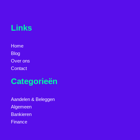
Links
Home
Blog
Over ons
Contact
Categorieën
Aandelen & Beleggen
Algemeen
Bankieren
Finance