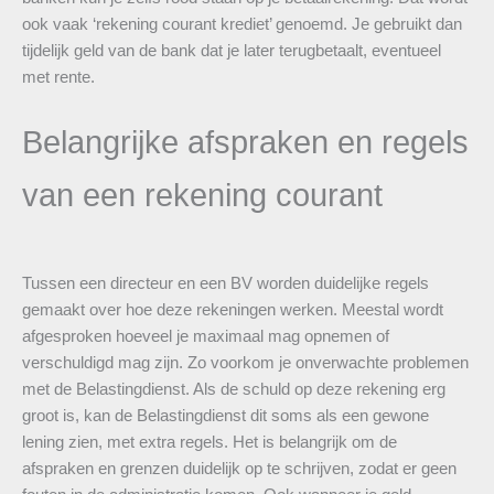
ook vaak ‘rekening courant krediet’ genoemd. Je gebruikt dan
tijdelijk geld van de bank dat je later terugbetaalt, eventueel
met rente.
Belangrijke afspraken en regels
van een rekening courant
Tussen een directeur en een BV worden duidelijke regels
gemaakt over hoe deze rekeningen werken. Meestal wordt
afgesproken hoeveel je maximaal mag opnemen of
verschuldigd mag zijn. Zo voorkom je onverwachte problemen
met de Belastingdienst. Als de schuld op deze rekening erg
groot is, kan de Belastingdienst dit soms als een gewone
lening zien, met extra regels. Het is belangrijk om de
afspraken en grenzen duidelijk op te schrijven, zodat er geen