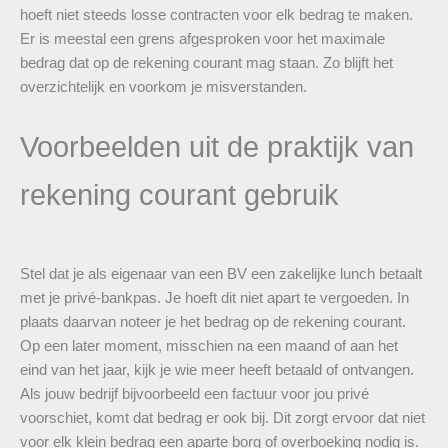
hoeft niet steeds losse contracten voor elk bedrag te maken.
Er is meestal een grens afgesproken voor het maximale
bedrag dat op de rekening courant mag staan. Zo blijft het
overzichtelijk en voorkom je misverstanden.
Voorbeelden uit de praktijk van
rekening courant gebruik
Stel dat je als eigenaar van een BV een zakelijke lunch betaalt
met je privé-bankpas. Je hoeft dit niet apart te vergoeden. In
plaats daarvan noteer je het bedrag op de rekening courant.
Op een later moment, misschien na een maand of aan het
eind van het jaar, kijk je wie meer heeft betaald of ontvangen.
Als jouw bedrijf bijvoorbeeld een factuur voor jou privé
voorschiet, komt dat bedrag er ook bij. Dit zorgt ervoor dat niet
voor elk klein bedrag een aparte borg of overboeking nodig is.