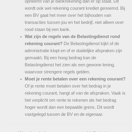
opneemt van je bankrekening dan er op staat. Dit
wordt ook wel rekening courant krediet genoemd. Bij
een BV gaat het meer over het bijhouden van
transacties tussen jou en het bedrijf, niet alleen over
rood staan bij een bank.
Wat zijn de regels van de Belastingdienst rond
rekening courant?
De Belastingdienst kijkt of de
administratie klopt en of er duidelijke afspraken zijn
gemaakt. Bij een hoog bedrag kan de
Belastingdienst het zien als een gewone lening,
waarvoor strengere regels gelden.
Moet je rente betalen over een rekening courant?
Of je rente moet betalen over het bedrag in je
rekening courant, hangt af van de afspraken. Vaak is
het verplicht om rente te rekenen als het bedrag
hoger wordt dan een bepaalde grens. Dit wordt
vastgelegd tussen de BV en de eigenaar.