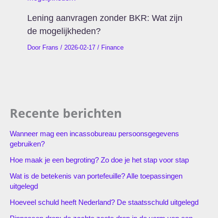
Lening aanvragen zonder BKR: Wat zijn
de mogelijkheden?
Door
Frans
/
2026-02-17
/
Finance
Recente berichten
Wanneer mag een incassobureau persoonsgegevens
gebruiken?
Hoe maak je een begroting? Zo doe je het stap voor stap
Wat is de betekenis van portefeuille? Alle toepassingen
uitgelegd
Hoeveel schuld heeft Nederland? De staatsschuld uitgelegd