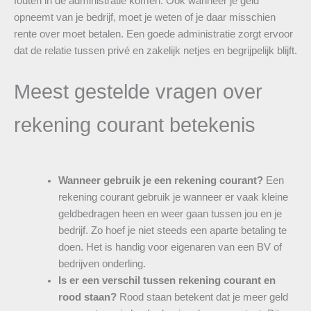
fouten in de administratie komen. Ook wanneer je geld
opneemt van je bedrijf, moet je weten of je daar misschien
rente over moet betalen. Een goede administratie zorgt ervoor
dat de relatie tussen privé en zakelijk netjes en begrijpelijk blijft.
Meest gestelde vragen over
rekening courant betekenis
Wanneer gebruik je een rekening courant?
Een
rekening courant gebruik je wanneer er vaak kleine
geldbedragen heen en weer gaan tussen jou en je
bedrijf. Zo hoef je niet steeds een aparte betaling te
doen. Het is handig voor eigenaren van een BV of
bedrijven onderling.
Is er een verschil tussen rekening courant en
rood staan?
Rood staan betekent dat je meer geld