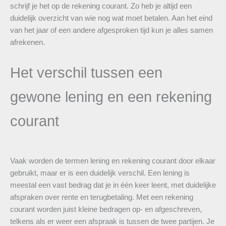
schrijf je het op de rekening courant. Zo heb je altijd een
duidelijk overzicht van wie nog wat moet betalen. Aan het eind
van het jaar of een andere afgesproken tijd kun je alles samen
afrekenen.
Het verschil tussen een
gewone lening en een rekening
courant
Vaak worden de termen lening en rekening courant door elkaar
gebruikt, maar er is een duidelijk verschil. Een lening is
meestal een vast bedrag dat je in één keer leent, met duidelijke
afspraken over rente en terugbetaling. Met een rekening
courant worden juist kleine bedragen op- en afgeschreven,
telkens als er weer een afspraak is tussen de twee partijen. Je