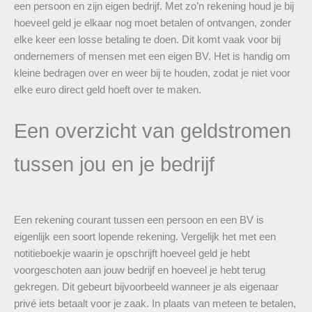
een persoon en zijn eigen bedrijf. Met zo’n rekening houd je bij
hoeveel geld je elkaar nog moet betalen of ontvangen, zonder
elke keer een losse betaling te doen. Dit komt vaak voor bij
ondernemers of mensen met een eigen BV. Het is handig om
kleine bedragen over en weer bij te houden, zodat je niet voor
elke euro direct geld hoeft over te maken.
Een overzicht van geldstromen
tussen jou en je bedrijf
Een rekening courant tussen een persoon en een BV is
eigenlijk een soort lopende rekening. Vergelijk het met een
notitieboekje waarin je opschrijft hoeveel geld je hebt
voorgeschoten aan jouw bedrijf en hoeveel je hebt terug
gekregen. Dit gebeurt bijvoorbeeld wanneer je als eigenaar
privé iets betaalt voor je zaak. In plaats van meteen te betalen,