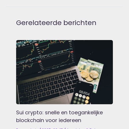
Gerelateerde berichten
Sui crypto: snelle en toegankelijke
blockchain voor iedereen