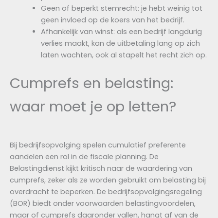
Geen of beperkt stemrecht: je hebt weinig tot
geen invloed op de koers van het bedrijf.
Afhankelijk van winst: als een bedrijf langdurig
verlies maakt, kan de uitbetaling lang op zich
laten wachten, ook al stapelt het recht zich op.
Cumprefs en belasting:
waar moet je op letten?
Bij bedrijfsopvolging spelen cumulatief preferente
aandelen een rol in de fiscale planning. De
Belastingdienst kijkt kritisch naar de waardering van
cumprefs, zeker als ze worden gebruikt om belasting bij
overdracht te beperken. De bedrijfsopvolgingsregeling
(BOR) biedt onder voorwaarden belastingvoordelen,
maar of cumprefs daaronder vallen, hangt af van de