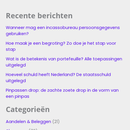
Recente berichten
Wanneer mag een incassobureau persoonsgegevens
gebruiken?
Hoe maak je een begroting? Zo doe je het stap voor
stap
Wat is de betekenis van portefeuille? Alle toepassingen
uitgelegd
Hoeveel schuld heeft Nederland? De staatsschuld
uitgelegd
Pinpassen drop: de zachte zoete drop in de vorm van
een pinpas
Categorieën
Aandelen & Beleggen
(21)