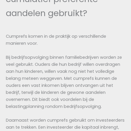
aandelen gebruikt?
Cumprefs komen in de praktijk op verschillende
manieren voor.
Bij bedrijfsopvolging binnen familiebedrijven worden ze
veel gebruikt. Ouders die hun bedrijf willen overdragen
aan hun kinderen, willen vaak nog niet het volledige
belang meteen weggeven. Met cumprefs kunnen de
ouders een vast inkomen blijven ontvangen uit het
bedrijf, terwijl de kinderen de gewone aandelen
overnemen. Dit biedt ook voordelen bij de
belastingplanning rondom bedrijfsopvolging.
Daarnaast worden cumprefs gebruikt om investeerders
aan te trekken. Een investeerder die kapitaal inbrengt,