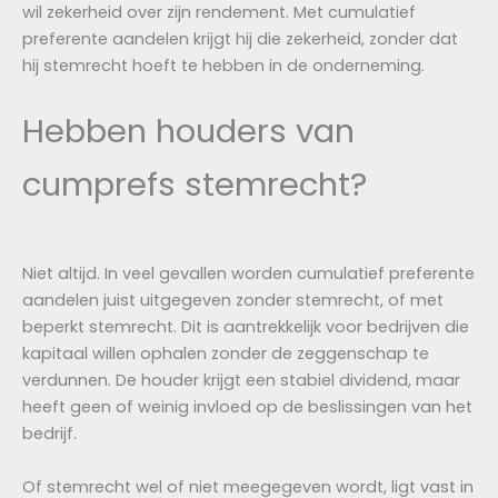
wil zekerheid over zijn rendement. Met cumulatief
preferente aandelen krijgt hij die zekerheid, zonder dat
hij stemrecht hoeft te hebben in de onderneming.
Hebben houders van
cumprefs stemrecht?
Niet altijd. In veel gevallen worden cumulatief preferente
aandelen juist uitgegeven zonder stemrecht, of met
beperkt stemrecht. Dit is aantrekkelijk voor bedrijven die
kapitaal willen ophalen zonder de zeggenschap te
verdunnen. De houder krijgt een stabiel dividend, maar
heeft geen of weinig invloed op de beslissingen van het
bedrijf.
Of stemrecht wel of niet meegegeven wordt, ligt vast in