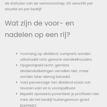
de statuten van de vennootschap. Dit verschilt per
situatie en per bedrijf.
Wat zijn de voor- en
nadelen op een rij?
Voorrang op dividend: cumprefs worden
uitbetaald vóór gewone aandeelhouders.
Opgestapeld recht: gemiste
dividenduitkeringen vervallen niet, maar
worden later alsnog betaald.
Vast percentage: het dividend staat van
tevoren vast en is voorspelbaar.
Beperkt opwaarts potentieel: je profiteert niet
mee als het bedrijf buitengewoon goed
presteert.