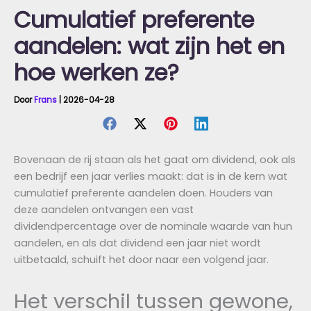
Cumulatief preferente
aandelen: wat zijn het en
hoe werken ze?
Door
Frans
|
2026-04-28
Bovenaan de rij staan als het gaat om dividend, ook als
een bedrijf een jaar verlies maakt: dat is in de kern wat
cumulatief preferente aandelen doen. Houders van
deze aandelen ontvangen een vast
dividendpercentage over de nominale waarde van hun
aandelen, en als dat dividend een jaar niet wordt
uitbetaald, schuift het door naar een volgend jaar.
Het verschil tussen gewone,