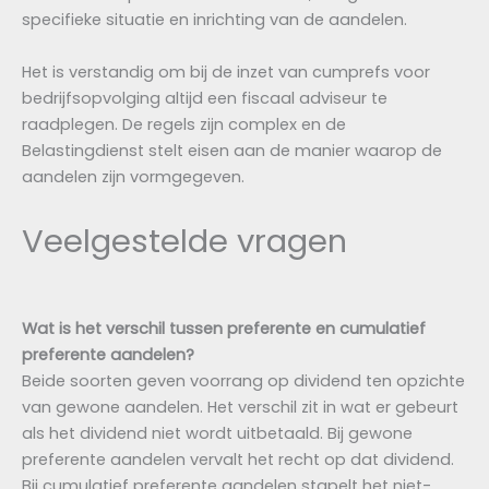
specifieke situatie en inrichting van de aandelen.
Het is verstandig om bij de inzet van cumprefs voor
bedrijfsopvolging altijd een fiscaal adviseur te
raadplegen. De regels zijn complex en de
Belastingdienst stelt eisen aan de manier waarop de
aandelen zijn vormgegeven.
Veelgestelde vragen
Wat is het verschil tussen preferente en cumulatief
preferente aandelen?
Beide soorten geven voorrang op dividend ten opzichte
van gewone aandelen. Het verschil zit in wat er gebeurt
als het dividend niet wordt uitbetaald. Bij gewone
preferente aandelen vervalt het recht op dat dividend.
Bij cumulatief preferente aandelen stapelt het niet-