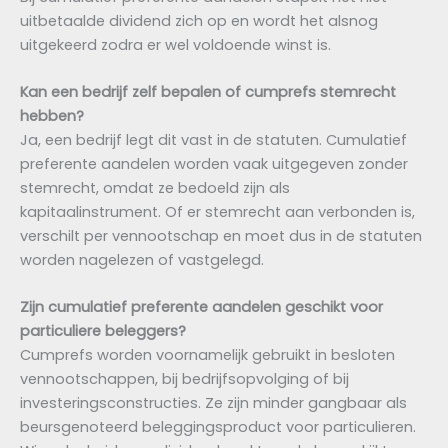
uitbetaalde dividend zich op en wordt het alsnog
uitgekeerd zodra er wel voldoende winst is.
Kan een bedrijf zelf bepalen of cumprefs stemrecht
hebben?
Ja, een bedrijf legt dit vast in de statuten. Cumulatief
preferente aandelen worden vaak uitgegeven zonder
stemrecht, omdat ze bedoeld zijn als
kapitaalinstrument. Of er stemrecht aan verbonden is,
verschilt per vennootschap en moet dus in de statuten
worden nagelezen of vastgelegd.
Zijn cumulatief preferente aandelen geschikt voor
particuliere beleggers?
Cumprefs worden voornamelijk gebruikt in besloten
vennootschappen, bij bedrijfsopvolging of bij
investeringsconstructies. Ze zijn minder gangbaar als
beursgenoteerd beleggingsproduct voor particulieren.