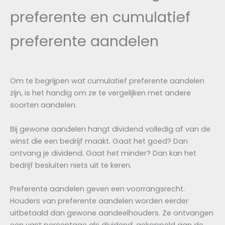
preferente en cumulatief
preferente aandelen
Om te begrijpen wat cumulatief preferente aandelen
zijn, is het handig om ze te vergelijken met andere
soorten aandelen.
Bij gewone aandelen hangt dividend volledig af van de
winst die een bedrijf maakt. Gaat het goed? Dan
ontvang je dividend. Gaat het minder? Dan kan het
bedrijf besluiten niets uit te keren.
Preferente aandelen geven een voorrangsrecht.
Houders van preferente aandelen worden eerder
uitbetaald dan gewone aandeelhouders. Ze ontvangen