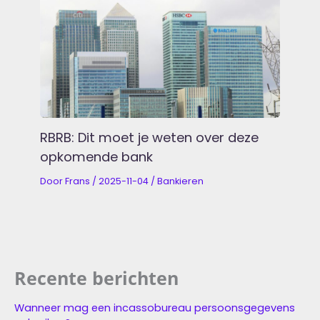
RBRB: Dit moet je weten over deze
opkomende bank
Door
Frans
/
2025-11-04
/
Bankieren
Recente berichten
Wanneer mag een incassobureau persoonsgegevens