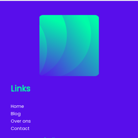
Links
Home
Blog
Over ons
Contact