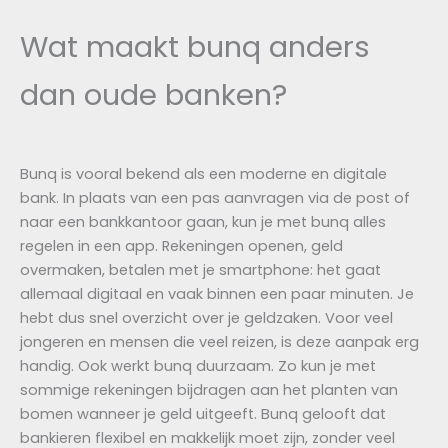
Wat maakt bunq anders
dan oude banken?
Bunq is vooral bekend als een moderne en digitale
bank. In plaats van een pas aanvragen via de post of
naar een bankkantoor gaan, kun je met bunq alles
regelen in een app. Rekeningen openen, geld
overmaken, betalen met je smartphone: het gaat
allemaal digitaal en vaak binnen een paar minuten. Je
hebt dus snel overzicht over je geldzaken. Voor veel
jongeren en mensen die veel reizen, is deze aanpak erg
handig. Ook werkt bunq duurzaam. Zo kun je met
sommige rekeningen bijdragen aan het planten van
bomen wanneer je geld uitgeeft. Bunq gelooft dat
bankieren flexibel en makkelijk moet zijn, zonder veel