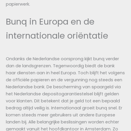
papierwerk.
Bunq in Europa en de
internationale oriëntatie
Ondanks de Nederlandse oorsprong kijkt bunq verder
dan de landsgrenzen. Tegenwoordig biedt de bank
haar diensten aan in heel Europa. Toch blijft het volgens
de officiële papieren en de vergunning nog steeds een
Nederlandse bank. De bescherming van spaargeld via
het Nederlandse depositogarantiestelsel blijft gelden
voor klanten. Dit betekent dat je geld tot een bepaald
bedrag altijd veilig is. Internationaal groeit bunq snel. Er
komen steeds meer gebruikers uit andere Europese
landen bij. Alle belangrijke beslissingen worden echter
gemaakt vanuit het hoofdkantoor in Amsterdam. Zo