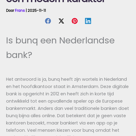
Door
Frans
|
2025-11-11
Is bunq een Nederlandse
bank?
Het antwoord is ja, bunq heeft zijn wortels in Nederland
en het hoofdkantoor staat in Amsterdam. Deze digitale
bank is opgericht in 2012 en heeft zich in korte tijd
ontwikkeld tot een opvallende speler op de Europese
bankenmarkt. Anders dan veel traditionele banken doet
bunq bijna alles online. Dat betekent dat je geen vaste
kantoren bezoekt, maar bankiert via een app op je
telefoon. Veel mensen kiezen voor bunq omdat het