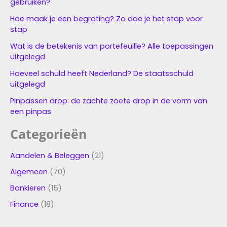
gebruiken?
Hoe maak je een begroting? Zo doe je het stap voor
stap
Wat is de betekenis van portefeuille? Alle toepassingen
uitgelegd
Hoeveel schuld heeft Nederland? De staatsschuld
uitgelegd
Pinpassen drop: de zachte zoete drop in de vorm van
een pinpas
Categorieën
Aandelen & Beleggen
(21)
Algemeen
(70)
Bankieren
(15)
Finance
(18)