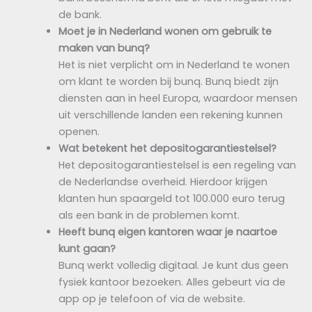
de bank.
Moet je in Nederland wonen om gebruik te
maken van bunq?
Het is niet verplicht om in Nederland te wonen
om klant te worden bij bunq. Bunq biedt zijn
diensten aan in heel Europa, waardoor mensen
uit verschillende landen een rekening kunnen
openen.
Wat betekent het depositogarantiestelsel?
Het depositogarantiestelsel is een regeling van
de Nederlandse overheid. Hierdoor krijgen
klanten hun spaargeld tot 100.000 euro terug
als een bank in de problemen komt.
Heeft bunq eigen kantoren waar je naartoe
kunt gaan?
Bunq werkt volledig digitaal. Je kunt dus geen
fysiek kantoor bezoeken. Alles gebeurt via de
app op je telefoon of via de website.