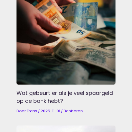
Wat gebeurt er als je veel spaargeld
op de bank hebt?
Door
Frans
/
2025-11-01
/
Bankieren