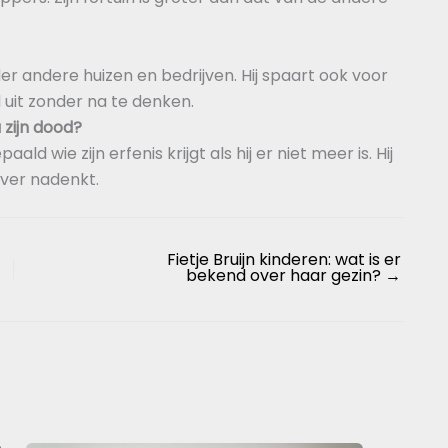
der andere huizen en bedrijven. Hij spaart ook voor
uit zonder na te denken.
 zijn dood?
ld wie zijn erfenis krijgt als hij er niet meer is. Hij
over nadenkt.
Fietje Bruijn kinderen: wat is er
bekend over haar gezin?
→