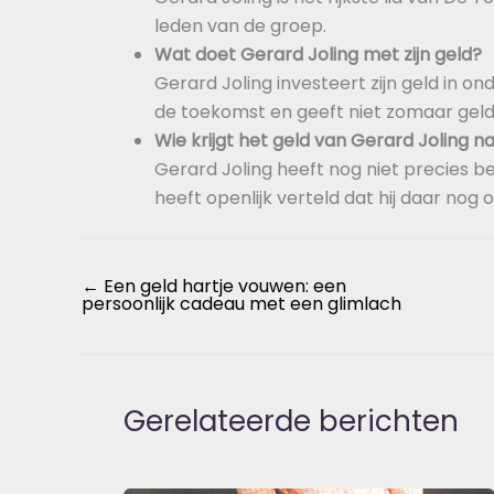
leden van de groep.
Wat doet Gerard Joling met zijn geld?
Gerard Joling investeert zijn geld in on
de toekomst en geeft niet zomaar geld 
Wie krijgt het geld van Gerard Joling na
Gerard Joling heeft nog niet precies bepaa
heeft openlijk verteld dat hij daar nog 
←
Een geld hartje vouwen: een
persoonlijk cadeau met een glimlach
Gerelateerde berichten