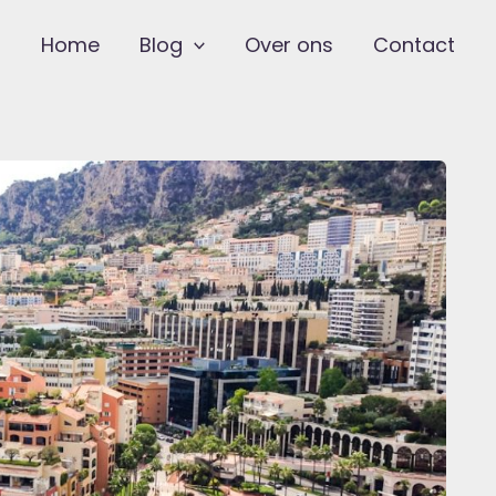
Home
Blog
Over ons
Contact