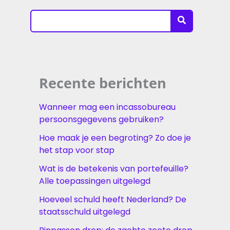
Search
for:
Recente berichten
Wanneer mag een incassobureau
persoonsgegevens gebruiken?
Hoe maak je een begroting? Zo doe je
het stap voor stap
Wat is de betekenis van portefeuille?
Alle toepassingen uitgelegd
Hoeveel schuld heeft Nederland? De
staatsschuld uitgelegd