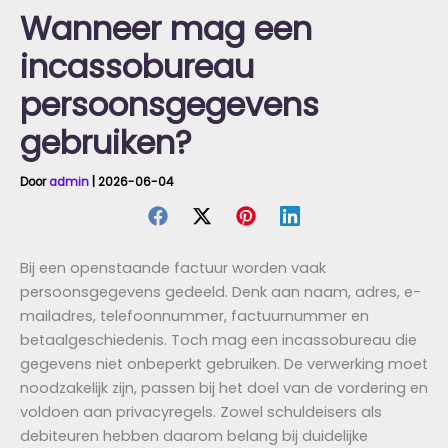
Wanneer mag een
incassobureau
persoonsgegevens
gebruiken?
Door
admin
|
2026-06-04
Bij een openstaande factuur worden vaak
persoonsgegevens gedeeld. Denk aan naam, adres, e-
mailadres, telefoonnummer, factuurnummer en
betaalgeschiedenis. Toch mag een incassobureau die
gegevens niet onbeperkt gebruiken. De verwerking moet
noodzakelijk zijn, passen bij het doel van de vordering en
voldoen aan privacyregels. Zowel schuldeisers als
debiteuren hebben daarom belang bij duidelijke