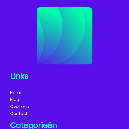
Links
Home
Blog
Over ons
Contact
Categorieën