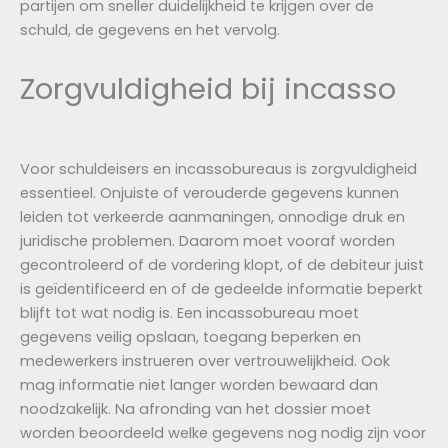
partijen om sneller duidelijkheid te krijgen over de
schuld, de gegevens en het vervolg.
Zorgvuldigheid bij incasso
Voor schuldeisers en incassobureaus is zorgvuldigheid
essentieel. Onjuiste of verouderde gegevens kunnen
leiden tot verkeerde aanmaningen, onnodige druk en
juridische problemen. Daarom moet vooraf worden
gecontroleerd of de vordering klopt, of de debiteur juist
is geïdentificeerd en of de gedeelde informatie beperkt
blijft tot wat nodig is. Een incassobureau moet
gegevens veilig opslaan, toegang beperken en
medewerkers instrueren over vertrouwelijkheid. Ook
mag informatie niet langer worden bewaard dan
noodzakelijk. Na afronding van het dossier moet
worden beoordeeld welke gegevens nog nodig zijn voor