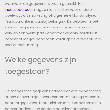
waarvoor de gegevens worden gebruikt. Het
incassobureau
mag ze niet inzetten voor andere
doelen, zoals marketing of algemene klantanalyse.
Transparantie is daarbij belangrijk. De debiteur moet
kunnen begrijpen waarom zijn gegevens worden
verwerkt en welke partij daarvoor verantwoordelijk is.
Zonder duidelijke noodzaak wordt gegevensgebruik al
snel onrechtmatig.
Welke gegevens zijn
toegestaan?
De toegestane gegevens hangen af van de vordering.
Bij een eenvoudige consumentenfactuur zijn meestal
contactgegevens, factuurinformatie, betaaltermijnen,
correspondentie en eerdere betalingsafspraken