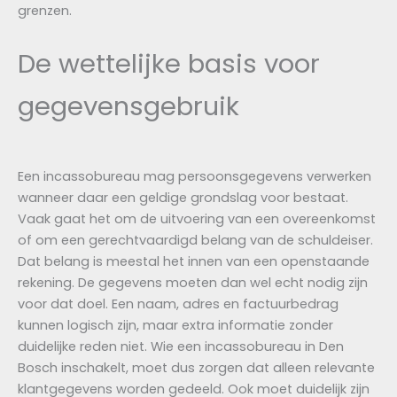
grenzen.
De wettelijke basis voor
gegevensgebruik
Een incassobureau mag persoonsgegevens verwerken
wanneer daar een geldige grondslag voor bestaat.
Vaak gaat het om de uitvoering van een overeenkomst
of om een gerechtvaardigd belang van de schuldeiser.
Dat belang is meestal het innen van een openstaande
rekening. De gegevens moeten dan wel echt nodig zijn
voor dat doel. Een naam, adres en factuurbedrag
kunnen logisch zijn, maar extra informatie zonder
duidelijke reden niet. Wie een incassobureau in Den
Bosch inschakelt, moet dus zorgen dat alleen relevante
klantgegevens worden gedeeld. Ook moet duidelijk zijn