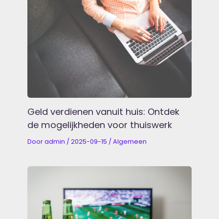
Geld verdienen vanuit huis: Ontdek
de mogelijkheden voor thuiswerk
Door
admin
/
2025-09-15
/
Algemeen