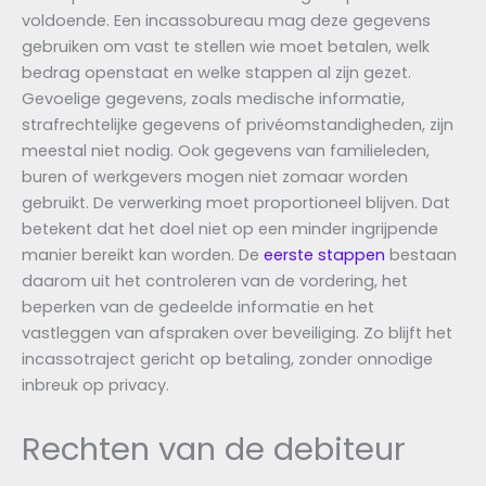
voldoende. Een incassobureau mag deze gegevens
gebruiken om vast te stellen wie moet betalen, welk
bedrag openstaat en welke stappen al zijn gezet.
Gevoelige gegevens, zoals medische informatie,
strafrechtelijke gegevens of privéomstandigheden, zijn
meestal niet nodig. Ook gegevens van familieleden,
buren of werkgevers mogen niet zomaar worden
gebruikt. De verwerking moet proportioneel blijven. Dat
betekent dat het doel niet op een minder ingrijpende
manier bereikt kan worden. De
eerste stappen
bestaan
daarom uit het controleren van de vordering, het
beperken van de gedeelde informatie en het
vastleggen van afspraken over beveiliging. Zo blijft het
incassotraject gericht op betaling, zonder onnodige
inbreuk op privacy.
Rechten van de debiteur