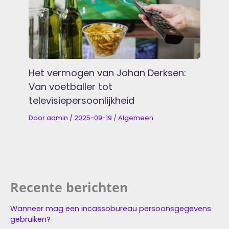
Het vermogen van Johan Derksen:
Van voetballer tot
televisiepersoonlijkheid
Door
admin
/
2025-09-19
/
Algemeen
Recente berichten
Wanneer mag een incassobureau persoonsgegevens
gebruiken?