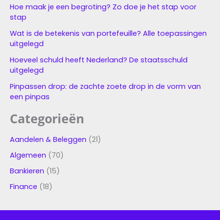
Hoe maak je een begroting? Zo doe je het stap voor
stap
Wat is de betekenis van portefeuille? Alle toepassingen
uitgelegd
Hoeveel schuld heeft Nederland? De staatsschuld
uitgelegd
Pinpassen drop: de zachte zoete drop in de vorm van
een pinpas
Categorieën
Aandelen & Beleggen
(21)
Algemeen
(70)
Bankieren
(15)
Finance
(18)