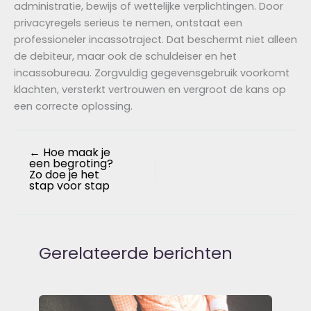
administratie, bewijs of wettelijke verplichtingen. Door
privacyregels serieus te nemen, ontstaat een
professioneler incassotraject. Dat beschermt niet alleen
de debiteur, maar ook de schuldeiser en het
incassobureau. Zorgvuldig gegevensgebruik voorkomt
klachten, versterkt vertrouwen en vergroot de kans op
een correcte oplossing.
←
Hoe maak je
een begroting?
Zo doe je het
stap voor stap
Gerelateerde berichten