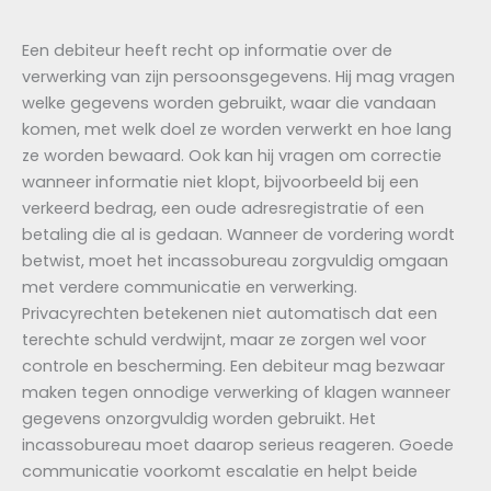
Een debiteur heeft recht op informatie over de
verwerking van zijn persoonsgegevens. Hij mag vragen
welke gegevens worden gebruikt, waar die vandaan
komen, met welk doel ze worden verwerkt en hoe lang
ze worden bewaard. Ook kan hij vragen om correctie
wanneer informatie niet klopt, bijvoorbeeld bij een
verkeerd bedrag, een oude adresregistratie of een
betaling die al is gedaan. Wanneer de vordering wordt
betwist, moet het incassobureau zorgvuldig omgaan
met verdere communicatie en verwerking.
Privacyrechten betekenen niet automatisch dat een
terechte schuld verdwijnt, maar ze zorgen wel voor
controle en bescherming. Een debiteur mag bezwaar
maken tegen onnodige verwerking of klagen wanneer
gegevens onzorgvuldig worden gebruikt. Het
incassobureau moet daarop serieus reageren. Goede
communicatie voorkomt escalatie en helpt beide